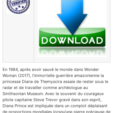
En 1984, après avoir sauvé le monde dans Wonder
Woman (2017), l’immortelle guerrière amazonienne la
princesse Diana de Themyscira essaie de rester sous le
radar et de travailler comme archéologue au
Smithsonian Museum. Avec le souvenir du courageux
pilote capitaine Steve Trevor gravé dans son esprit,
Diana Prince est impliquée dans un complot déplaisant
de proportions mondiales lorsqu’une pierre précieuse de