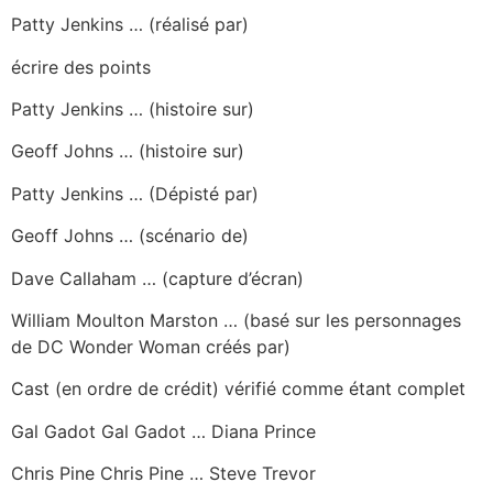
Patty Jenkins … (réalisé par)
écrire des points
Patty Jenkins … (histoire sur)
Geoff Johns … (histoire sur)
Patty Jenkins … (Dépisté par)
Geoff Johns … (scénario de)
Dave Callaham … (capture d’écran)
William Moulton Marston … (basé sur les personnages
de DC Wonder Woman créés par)
Cast (en ordre de crédit) vérifié comme étant complet
Gal Gadot Gal Gadot … Diana Prince
Chris Pine Chris Pine … Steve Trevor