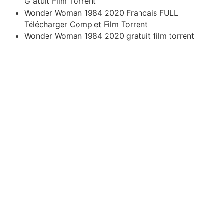
Gratuit Film Torrent
Wonder Woman 1984 2020 Francais FULL
Télécharger Complet Film Torrent
Wonder Woman 1984 2020 gratuit film torrent