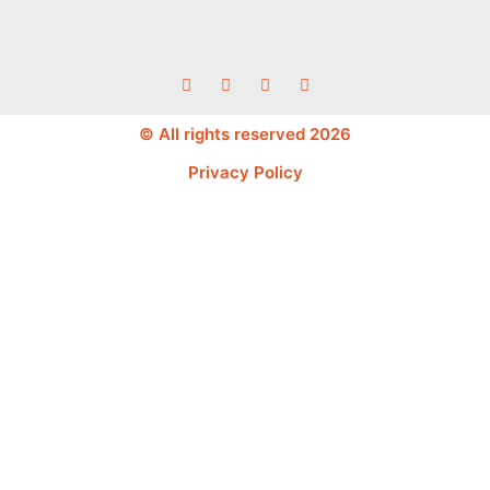
© All rights reserved 2026
Privacy Policy