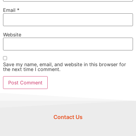
Email
*
Website
Save my name, email, and website in this browser for
the next time I comment.
Contact Us