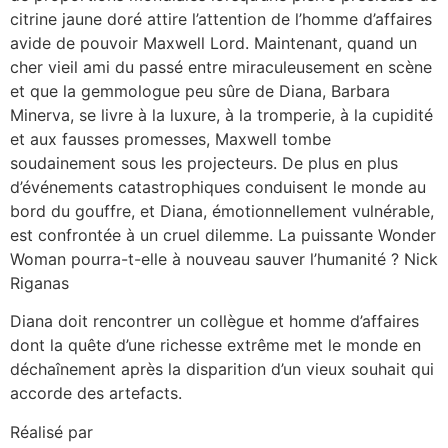
citrine jaune doré attire l’attention de l’homme d’affaires
avide de pouvoir Maxwell Lord. Maintenant, quand un
cher vieil ami du passé entre miraculeusement en scène
et que la gemmologue peu sûre de Diana, Barbara
Minerva, se livre à la luxure, à la tromperie, à la cupidité
et aux fausses promesses, Maxwell tombe
soudainement sous les projecteurs. De plus en plus
d’événements catastrophiques conduisent le monde au
bord du gouffre, et Diana, émotionnellement vulnérable,
est confrontée à un cruel dilemme. La puissante Wonder
Woman pourra-t-elle à nouveau sauver l’humanité ? Nick
Riganas
Diana doit rencontrer un collègue et homme d’affaires
dont la quête d’une richesse extrême met le monde en
déchaînement après la disparition d’un vieux souhait qui
accorde des artefacts.
Réalisé par