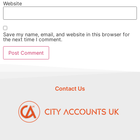
Website
Save my name, email, and website in this browser for
the next time I comment.
Contact Us