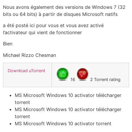
Nous avons également des versions de Windows 7 (32
bits ou 64 bits) à partir de disques Microsoft natifs
a été posté ici pour vous et vous avez activé
l’activateur qui vient de fonctionner
Bien
Michael Rizzo Chesman
Download uTorrent
16
2 Torrent rating
MS Microsoft Windows 10 activator télécharger
torrent
MS Microsoft Windows 10 activator télécharger
torrent
MS Microsoft Windows 10 activator torrent