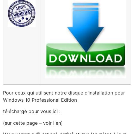
Pour ceux qui utilisent notre disque d’installation pour
Windows 10 Professional Edition
téléchargé pour vous ici :
(sur cette page – voir lien)