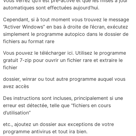
Vous verrez qu’il est pré-activé et que les mises à jour
automatiques sont effectuées aujourd’hui.
Cependant, si à tout moment vous trouvez le message
“Activer Windows” en bas à droite de l’écran, exécutez
simplement le programme autopico dans le dossier de
fichiers au format rare
Vous pouvez le télécharger ici. Utilisez le programme
gratuit 7-zip pour ouvrir un fichier rare et extraire le
fichier
dossier, winrar ou tout autre programme auquel vous
avez accès
Des instructions sont incluses, principalement si une
erreur est détectée, telle que “fichiers en cours
d’utilisation”
etc., ajoutez un dossier aux exceptions de votre
programme antivirus et tout ira bien.