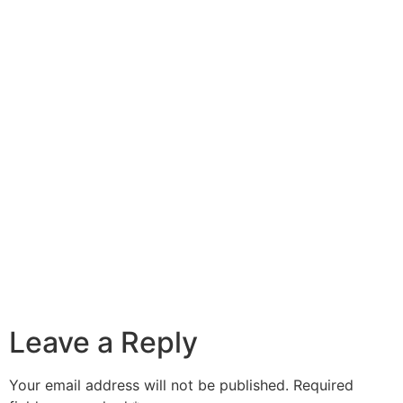
Leave a Reply
Your email address will not be published.
Required