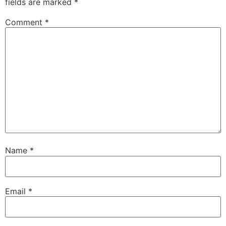
fields are marked
*
Comment
*
Name
*
Email
*