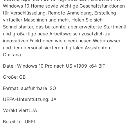
Windows 10 Home sowie wichtige Geschäftsfunktionen
für Verschlüsselung, Remote-Anmeldung, Erstellung
virtueller Maschinen und mehr. Holen Sie sich
Schnellstarter, das bekannte, aber erweiterte Startmenü
und großartige neue Arbeitsweisen zusätzlich zu
innovativen Funktionen wie einem neuen Webbrowser
und dem personalisierteren digitalen Assistenten
Cortana.
Datei: Windows 10 Pro nach US v1909 k64 BiT
Größe: GB
Format: ausführbare ISO
UEFA-Unterstützung: JA
Voraktiviert: JA
Bereit für UEFI