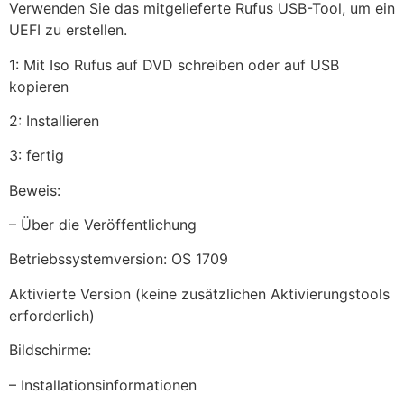
Verwenden Sie das mitgelieferte Rufus USB-Tool, um ein
UEFI zu erstellen.
1: Mit Iso Rufus auf DVD schreiben oder auf USB
kopieren
2: Installieren
3: fertig
Beweis:
– Über die Veröffentlichung
Betriebssystemversion: OS 1709
Aktivierte Version (keine zusätzlichen Aktivierungstools
erforderlich)
Bildschirme:
– Installationsinformationen