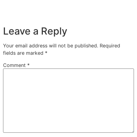
Leave a Reply
Your email address will not be published.
Required
fields are marked
*
Comment
*