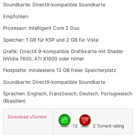
Soundkarte: DirectX-kompatible Soundkarte
Empfohlen:
Prozessor: Intelligent Core 2 Duo
Speicher: 1 GB für KSP und 2 GB für Vista
Grafik: DirectX 9-kompatible Grafikkarte mit Shader
NVidia 7600, ATI X1600 oder höher
Festplatte: mindestens 13 GB freier Speicherplatz
Soundkarte: DirectX-kompatible Soundkarte
Sprachen: Englisch, Französisch, Deutsch, Portugiesisch
(Brasilien)
Download uTorrent
13
2 Torrent rating