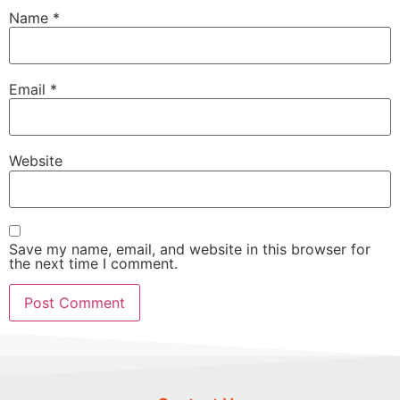
Name
*
Email
*
Website
Save my name, email, and website in this browser for
the next time I comment.