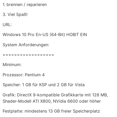
1. brennen / reparieren
3. Viel Spaß!
URL:
Windows 10 Pro En-US (64-Bit) HOBIT EIN
System Anforderungen:
==================
Minimum:
Prozessor: Pentium 4
Speicher: 1 GB für KSP und 2 GB für Vista
Grafik: DirectX 9-kompatible Grafikkarte mit 128 MB,
Shader-Modell ATI X800, NVidia 6600 oder höher
Festplatte: mindestens 13 GB freier Speicherplatz