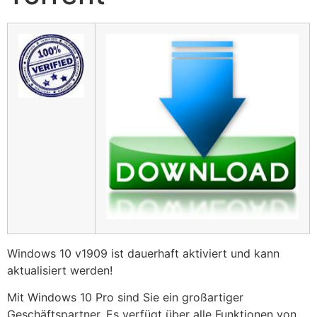
Windows 10 v1909 ist dauerhaft aktiviert und kann
aktualisiert werden!
Mit Windows 10 Pro sind Sie ein großartiger
Geschäftspartner. Es verfügt über alle Funktionen von