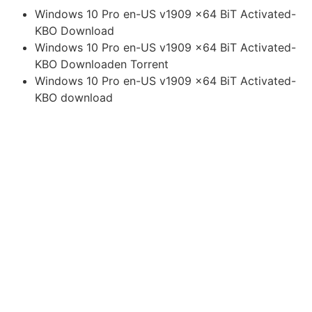
Windows 10 Pro en-US v1909 x64 BiT Activated-
KBO Download
Windows 10 Pro en-US v1909 x64 BiT Activated-
KBO Downloaden Torrent
Windows 10 Pro en-US v1909 x64 BiT Activated-
KBO download