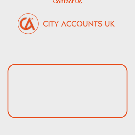
Contact Us