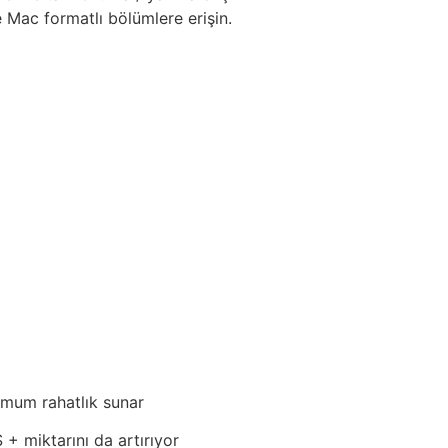
 Mac formatlı bölümlere erişin.
mum rahatlık sunar
+ miktarını da artırıyor