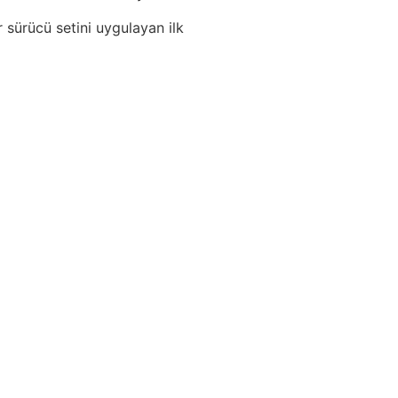
sürücü setini uygulayan ilk