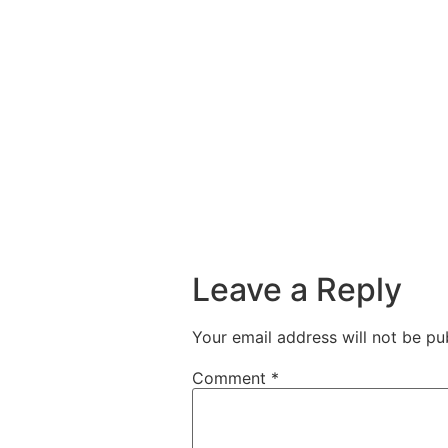
Leave a Reply
Your email address will not be pu
Comment
*