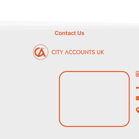
Contact Us