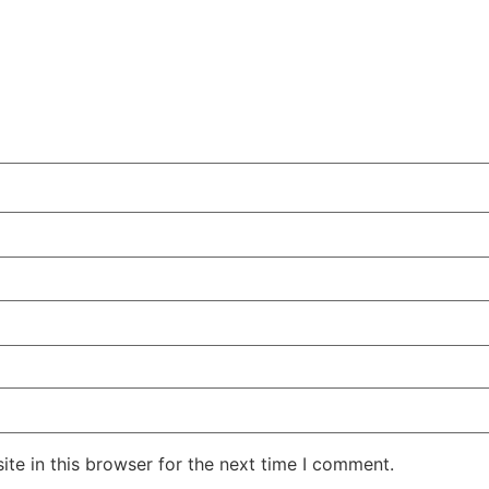
te in this browser for the next time I comment.